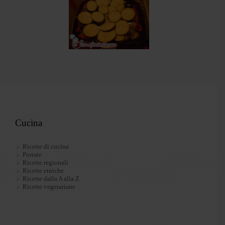
Cucina
Ricette di cucina
Portate
Ricette regionali
Ricette etniche
Ricette dalla A alla Z
Ricette vegetariane