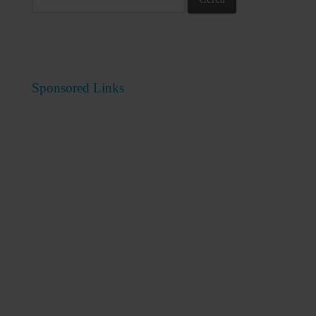
Sponsored Links