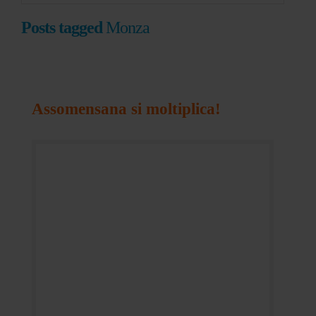
Posts tagged
Monza
Assomensana si moltiplica!