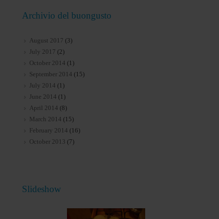
Archivio del buongusto
August 2017
(3)
July 2017
(2)
October 2014
(1)
September 2014
(15)
July 2014
(1)
June 2014
(1)
April 2014
(8)
March 2014
(15)
February 2014
(16)
October 2013
(7)
Slideshow